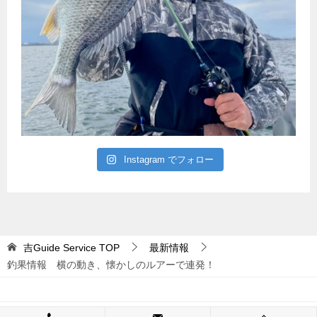
Instagram でフォロー
吉Guide Service
TOP
最新情報
釣果情報 横の動き、懐かしのルアーで連発！