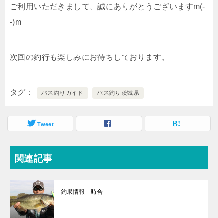
ご利用いただきまして、誠にありがとうございますm(-
-)m
次回の釣行も楽しみにお待ちしております。
タグ
バス釣りガイド
バス釣り茨城県
Tweet
関連記事
釣果情報 時合