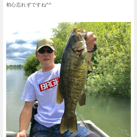
初心忘れずですね^^