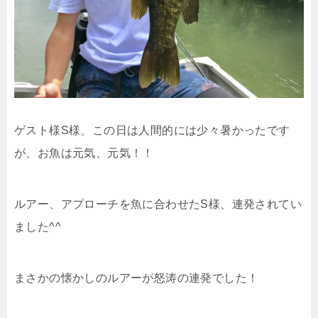
ゲスト様S様、この日は人間的には少々暑かったです
が、お魚は元気、元気！！
ルアー、アプローチを魚に合わせたS様、連発されてい
ました^^
まさかの懐かしのルアーが怒涛の連発でした！