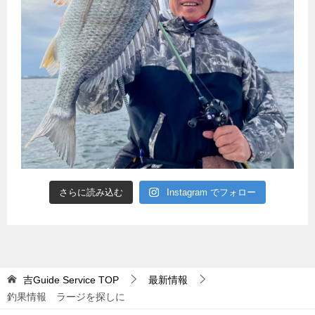
さらに読み込む
Instagram でフォロー
吉Guide Service
TOP
最新情報
釣果情報 ラージを探しに