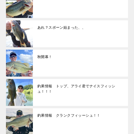
あれ？スポーン始まった、、
秋開幕！
釣果情報 トップ、アライ君でナイスフィッシ
ュ！！！
釣果情報 クランクフィッーシュ！！