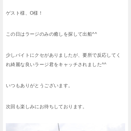
ゲスト様、O様！
この日はラージのみの癒しを探して出船^^
少しバイトにクセがありましたが、要所で反応してく
れ綺麗な良いラージ君をキャッチされました^^
いつもありがとうございます。
次回も楽しみにお待ちしております。