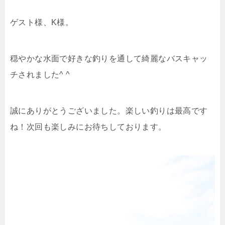
ゲスト様、K様。
穏やかな水面で好きな釣りを通して綺麗なバスキャッ
チされました^ ^
誠にありがとうございました。楽しい釣りは最高です
ね！次回も楽しみにお待ちしております。