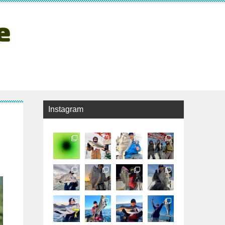
Instagram