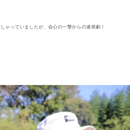
おしゃっていましたが、会心の一撃からの連発劇！