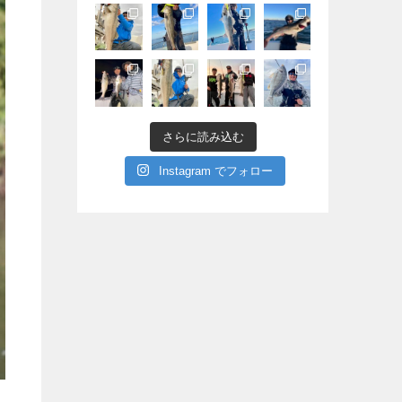
さらに読み込む
Instagram でフォロー