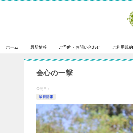
ホーム
最新情報
ご予約・お問い合わせ
ご利用規約
会心の一撃
公開日：
最新情報