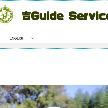
ENGLISH