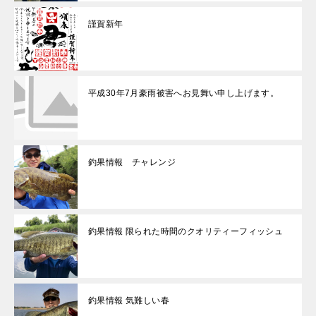
謹賀新年
平成30年7月豪雨被害へお見舞い申し上げます。
釣果情報 チャレンジ
釣果情報 限られた時間のクオリティーフィッシュ
釣果情報 気難しい春