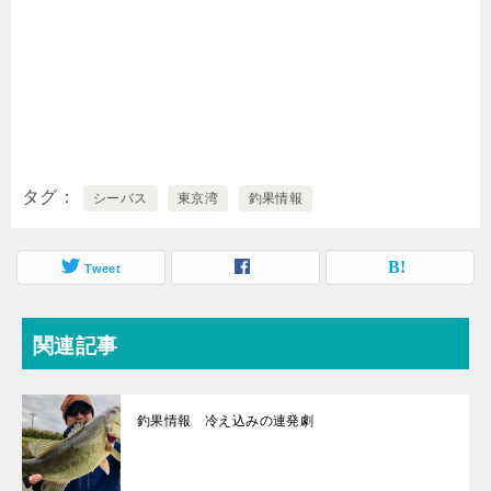
タグ
シーバス
東京湾
釣果情報
Tweet
関連記事
釣果情報 冷え込みの連発劇