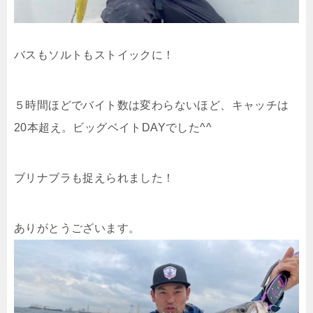
バスもソルトもストイックに！
５時間ほどでバイト数は変わらないほど、キャッチは
20本超え。ビッグベイトDAYでした^^
ブリナブラも捉えられました！
ありがとうございます。