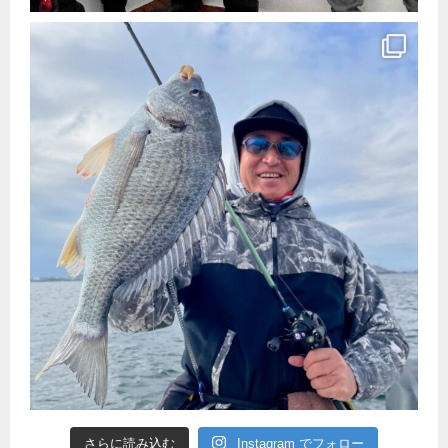
さらに読み込む
Instagram でフォロー