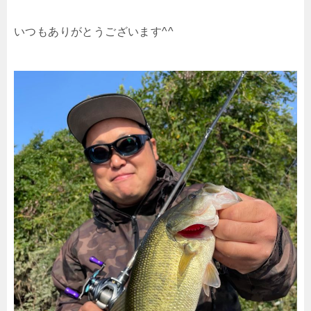
いつもありがとうございます^^