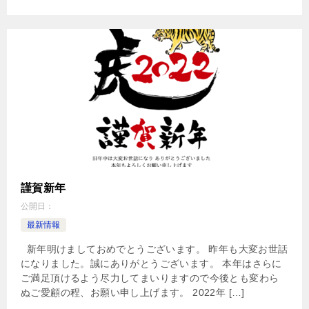
謹賀新年
公開日：
最新情報
新年明けましておめでとうございます。 昨年も大変お世話
になりました。誠にありがとうございます。 本年はさらに
ご満足頂けるよう尽力してまいりますので今後とも変わら
ぬご愛顧の程、お願い申し上げます。 2022年 […]