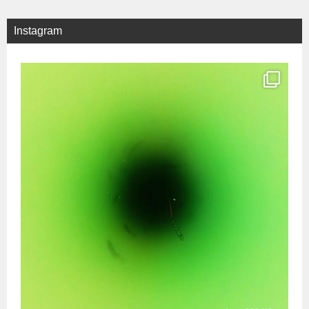
Instagram