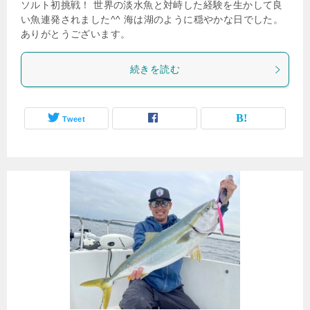
ソルト初挑戦！ 世界の淡水魚と対峙した経験を生かして良
い魚連発されました^^ 海は湖のように穏やかな日でした。
ありがとうございます。
続きを読む
Tweet