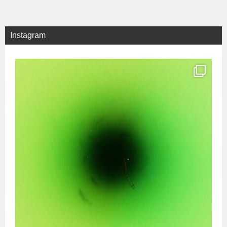
Instagram