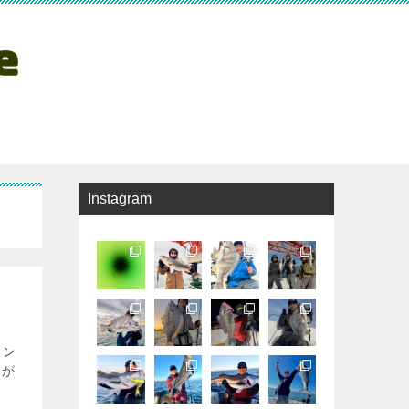
Instagram
レン
りが