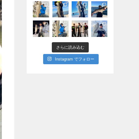
さらに読み込む
Instagram でフォロー