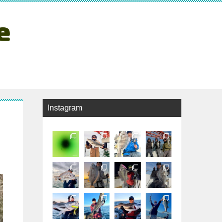
Instagram