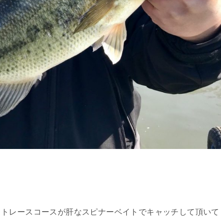
、トレースコースが肝なスピナーベイトでキャッチして頂いて