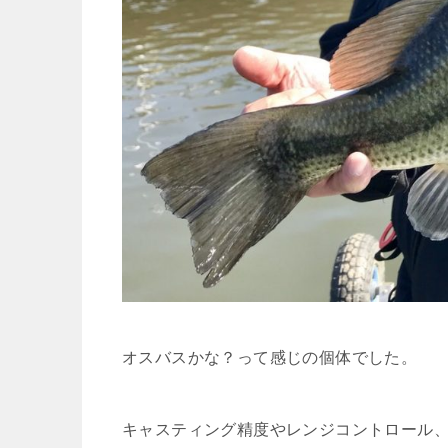
オスバスかな？って感じの個体でした。
キャスティング精度やレンジコントロール