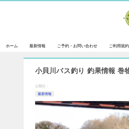
ホーム
最新情報
ご予約・お問い合わせ
ご利用規約
小貝川バス釣り 釣果情報 巻
公開日：
最新情報