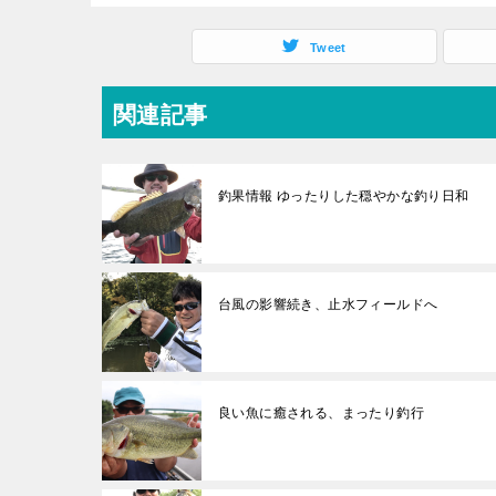
Tweet
関連記事
釣果情報 ゆったりした穏やかな釣り日和
台風の影響続き、止水フィールドへ
良い魚に癒される、まったり釣行