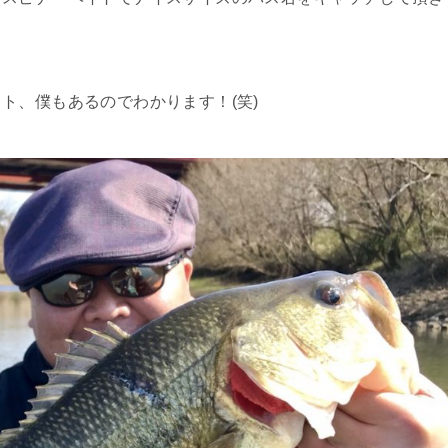
ト、僕もあるのでわかります！(笑)